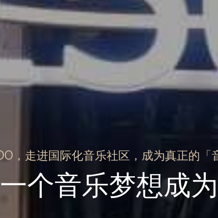
500，走进国际化音乐社区，成为真正的「
一个音乐梦想成为