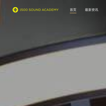
首页
最新资讯