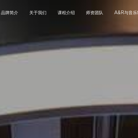
品牌简介
关于我们
课程介绍
师资团队
A&R与音