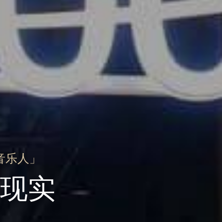
音乐人」
现实