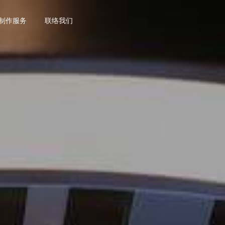
乐制作服务
联络我们