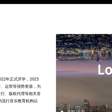
2年正式开学，2023
行、运营等强势资源，为
发行、版权代理等相关音
的流行音乐教育机构以