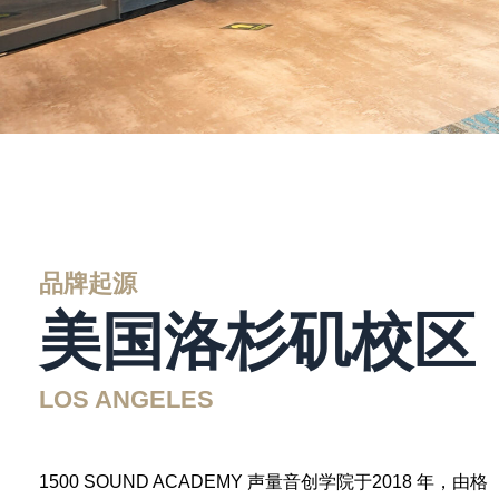
品牌起源
美国洛杉矶校区
LOS ANGELES
1500 SOUND ACADEMY 声量音创学院于2018 年，由格