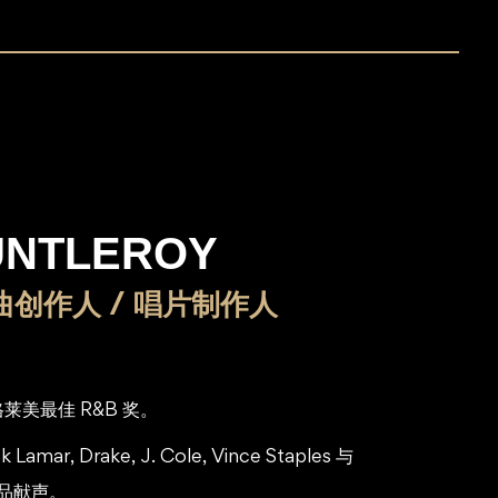
UNTLEROY
曲创作人 / 唱片制作人
得格莱美最佳 R&B 奖。
 Lamar, Drake, J. Cole, Vince Staples 与
作品献声。