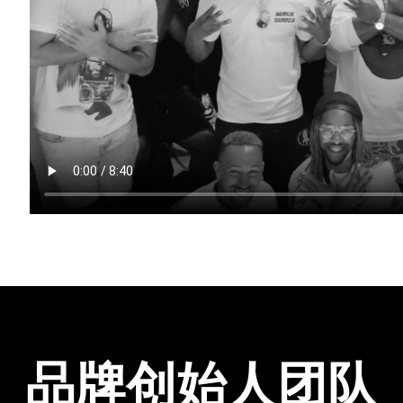
品牌创始人团队