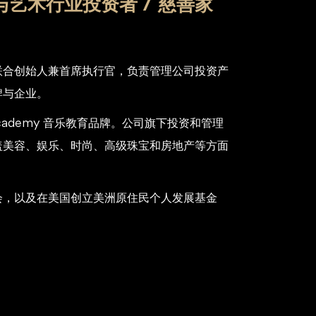
与艺术行业投资者 / 慈善家
prises 联合创始人兼首席执行官，负责管理公司投资产
牌与企业。
 Academy 音乐教育品牌。公司旗下投资和管理
盖美容、娱乐、时尚、高级珠宝和房地产等方面
会，以及在美国创立美洲原住民个人发展基金