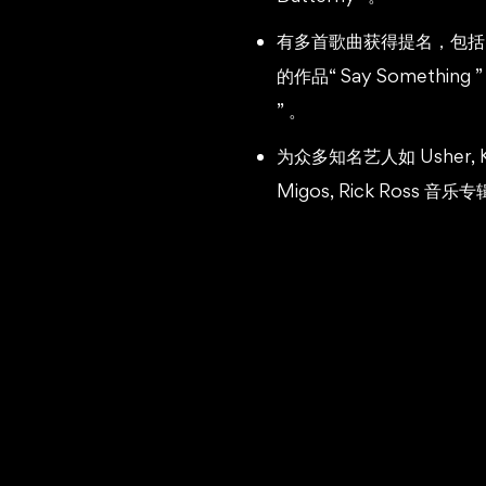
有多首歌曲获得提名，包括 Justin
的作品“ Say Something ” 
” 。
为众多知名艺人如 Usher, Khal
Migos, Rick Ross 