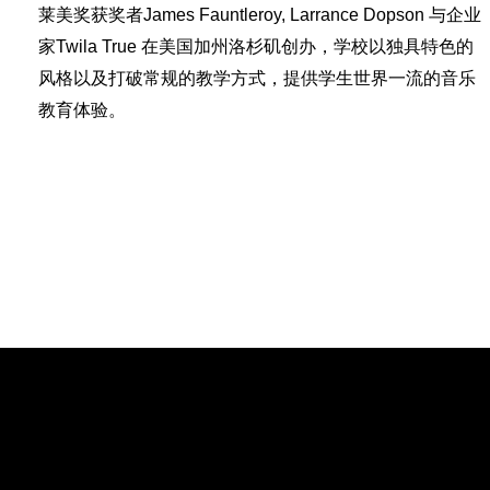
莱美奖获奖者James Fauntleroy, Larrance Dopson 与企业
家Twila True 在美国加州洛杉矶创办，学校以独具特色的
风格以及打破常规的教学方式，提供学生世界一流的音乐
教育体验。