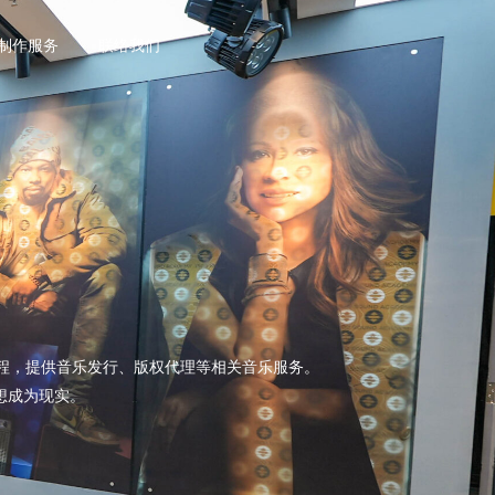
乐制作服务
联络我们
课程，提供音乐发行、版权代理等相关音乐服务。
想成为现实。