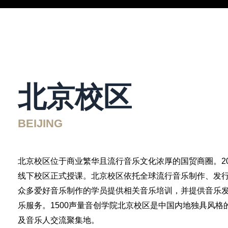
北京校区
BEIJING
北京校区位于商业繁华且流行音乐文化浓厚的国贸商圈。202
线下校区正式授课。北京校区依托全球流行音乐制作、发
众多爱好音乐制作的学员提供相关音乐培训，并提供音乐
乐服务。1500声量音创学院北京校区是中国内地独具风格
及音乐人交流聚集地。