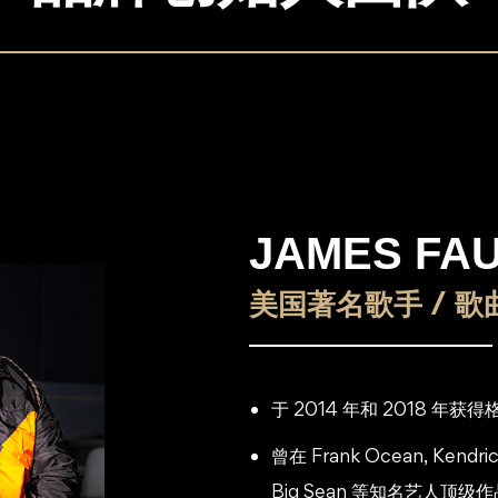
JAMES FA
美国著名歌手 / 歌
于 2014 年和 2018 年获
曾在 Frank Ocean, Kendrick
Big Sean 等知名艺人顶级