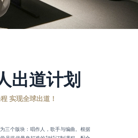
人出道计划
程 实现全球出道！
为三个版块：唱作人，歌手与编曲。根据
学员提供量身打造的1对1订制课程。配合