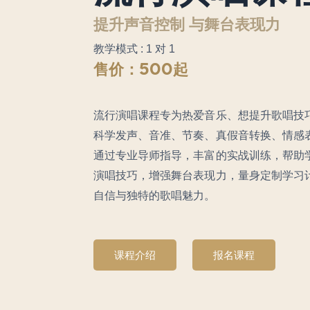
提升声音控制 与舞台表现力
教学模式 : 1 对 1
售价：500起
流行演唱课程专为热爱音乐、想提升歌唱技
科学发声、音准、节奏、真假音转换、情感
通过专业导师指导，丰富的实战训练，帮助
演唱技巧，增强舞台表现力，量身定制学习
自信与独特的歌唱魅力。
课程介绍
报名课程