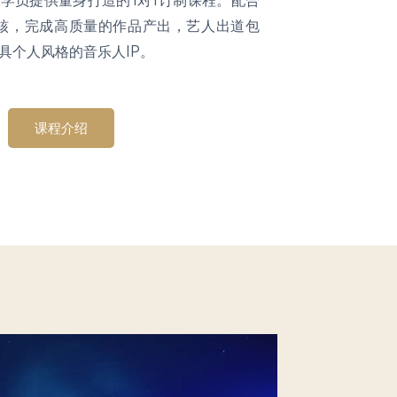
审核，完成高质量的作品产出，艺人出道包
具个人风格的音乐人IP。
课程介绍