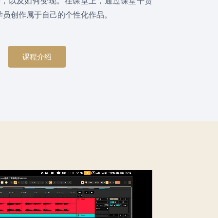
行，以及如何变现。在课堂上，通过课堂干货
，学员创作属于自己的个性化作品。
课程介绍