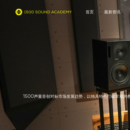
首页
最新资讯
1500声量音创对标市场发展趋势，以独具特色打破常规