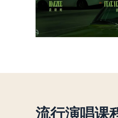
流行演唱课