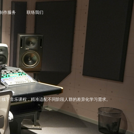
乐制作服务
联络我们
上线下音乐课程，精准适配不同阶段人群的差异化学习需求。