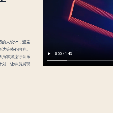
巧的人设计，涵盖
表达等核心内容。
学员掌握流行音乐
计划，让学员展现