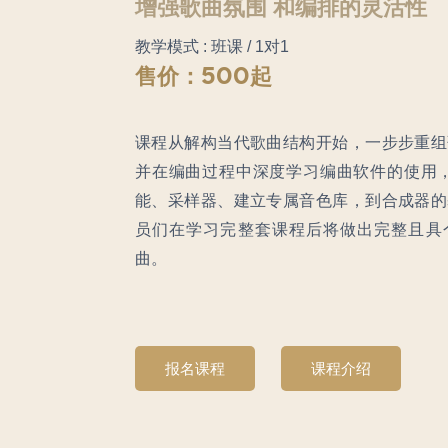
增强歌曲氛围 和编排的灵活性
教学模式 : 班课 / 1对1
售价：500起
课程从解构当代歌曲结构开始，一步步重组
并在编曲过程中深度学习编曲软件的使用，
能、采样器、建立专属音色库，到合成器的
员们在学习完整套课程后将做出完整且具
曲。
报名课程
课程介绍